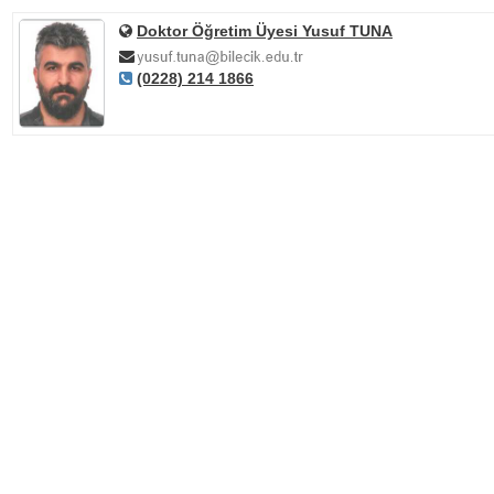
Doktor Öğretim Üyesi Yusuf TUNA
(0228) 214 1866