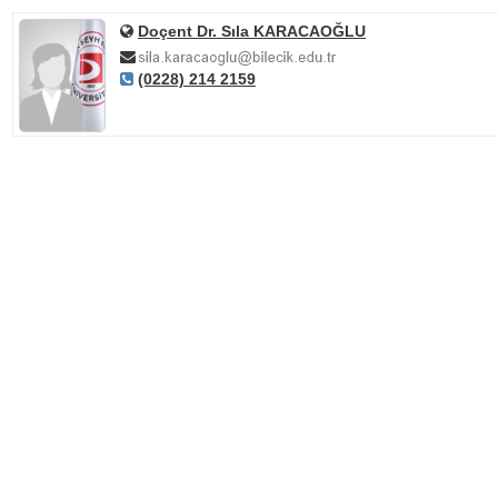
Doçent Dr. Sıla KARACAOĞLU
(0228) 214 2159