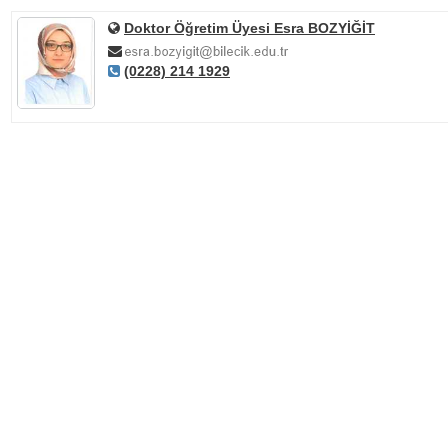
Doktor Öğretim Üyesi Esra BOZYİĞİT
(0228) 214 1929